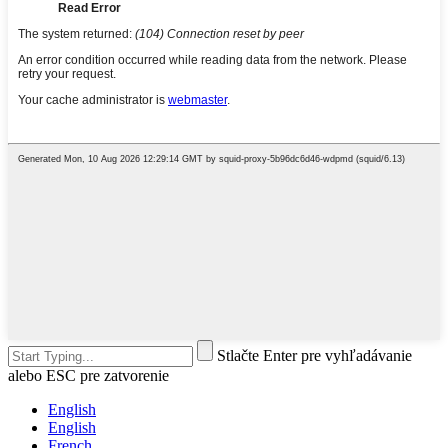
Stlačte Enter pre vyhľadávanie
alebo ESC pre zatvorenie
English
English
French