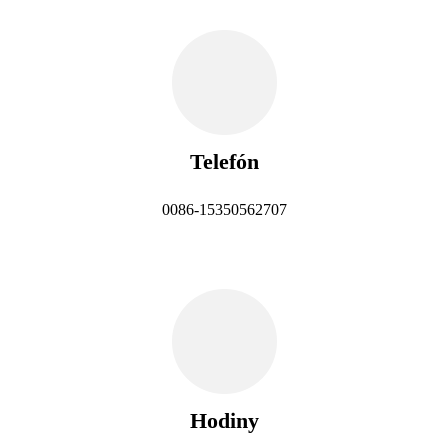
Telefón
0086-15350562707
Hodiny