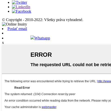
© Copyright - 2010-2022: Všetky práva vyhradené.
Poslať email
Whatsapp
x