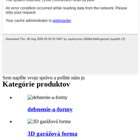
Sem napíšte svoju správu a pošlite nám ju
Kategórie produktov
debnenie-a-formy
3D garážová forma