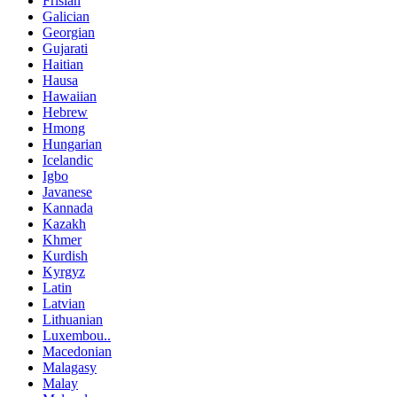
Frisian
Galician
Georgian
Gujarati
Haitian
Hausa
Hawaiian
Hebrew
Hmong
Hungarian
Icelandic
Igbo
Javanese
Kannada
Kazakh
Khmer
Kurdish
Kyrgyz
Latin
Latvian
Lithuanian
Luxembou..
Macedonian
Malagasy
Malay