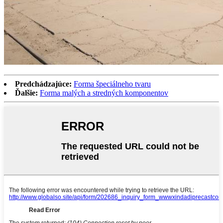
Predchádzajúce:
Forma špeciálneho tvaru
Ďalšie:
Forma malých a stredných komponentov