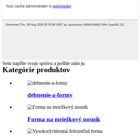
Sem napíšte svoju správu a pošlite nám ju
Kategórie produktov
debnenie-a-formy
Forma na mriežkový nosník