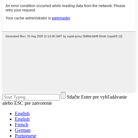
Stlačte Enter pre vyhľadávanie
alebo ESC pre zatvorenie
English
English
French
German
Portuguese