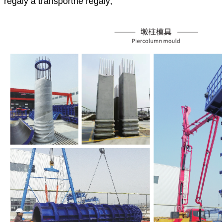
regály a transportné regály;